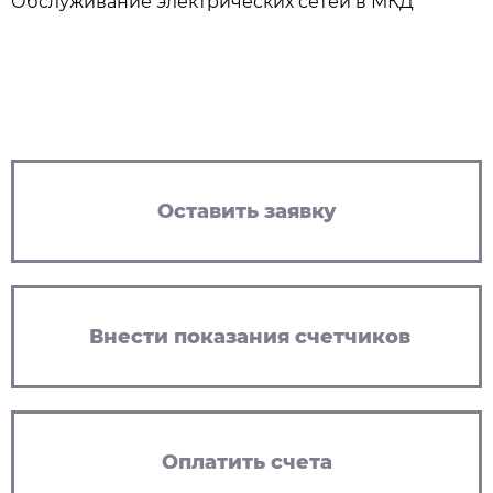
Обслуживание электрических сетей в МКД
Оставить заявку
Внести показания счетчиков
Оплатить счета