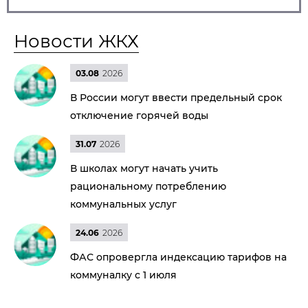
Новости ЖКХ
03.08
2026
В России могут ввести предельный срок
отключение горячей воды
31.07
2026
В школах могут начать учить
рациональному потреблению
коммунальных услуг
24.06
2026
ФАС опровергла индексацию тарифов на
коммуналку с 1 июля