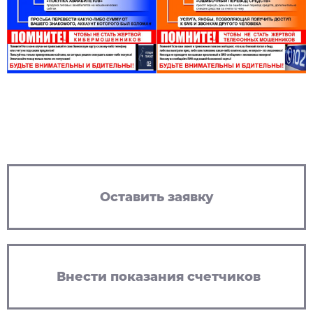
Оставить заявку
Внести показания счетчиков