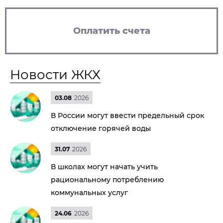
Оплатить счета
Новости ЖКХ
03.08
2026
В России могут ввести предельный срок
отключение горячей воды
31.07
2026
В школах могут начать учить
рациональному потреблению
коммунальных услуг
24.06
2026