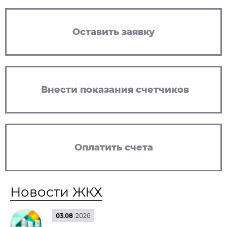
Оставить заявку
Внести показания счетчиков
Оплатить счета
Новости ЖКХ
03.08
2026