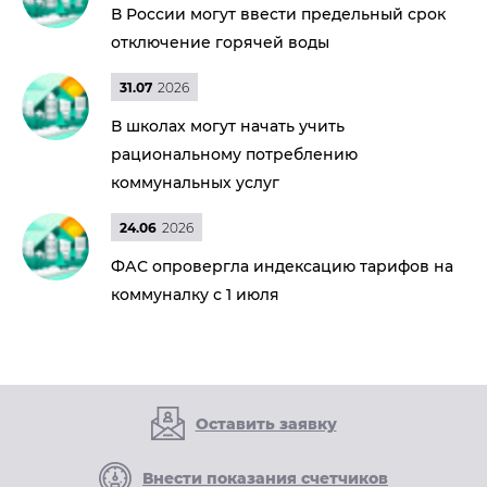
В России могут ввести предельный срок
отключение горячей воды
31.07
2026
В школах могут начать учить
рациональному потреблению
коммунальных услуг
24.06
2026
ФАС опровергла индексацию тарифов на
коммуналку с 1 июля
Оставить заявку
Внести показания счетчиков