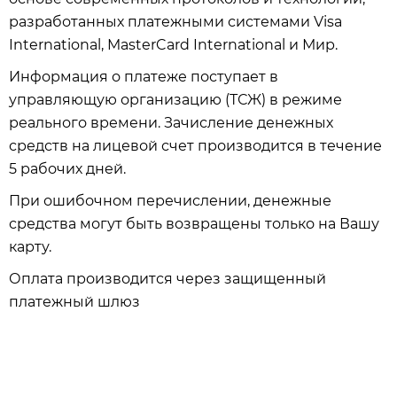
разработанных платежными системами Visa
International, MasterCard International и Мир.
Информация о платеже поступает в
управляющую организацию (ТСЖ) в режиме
реального времени. Зачисление денежных
средств на лицевой счет производится в течение
5 рабочих дней.
При ошибочном перечислении, денежные
средства могут быть возвращены только на Вашу
карту.
Оплата производится через защищенный
платежный шлюз