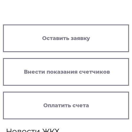
Оставить заявку
Внести показания счетчиков
Оплатить счета
Новости ЖКХ