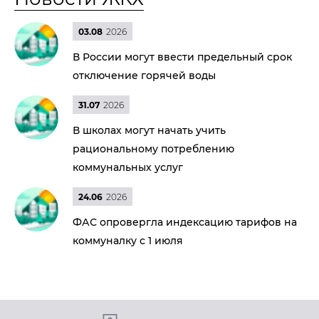
03.08
2026
В России могут ввести предельный срок
отключение горячей воды
31.07
2026
В школах могут начать учить
рациональному потреблению
коммунальных услуг
24.06
2026
ФАС опровергла индексацию тарифов на
коммуналку с 1 июля